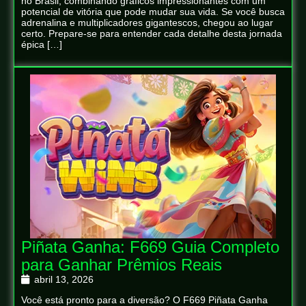
no Brasil, combinando gráficos impressionantes com um
potencial de vitória que pode mudar sua vida. Se você busca
adrenalina e multiplicadores gigantescos, chegou ao lugar
certo. Prepare-se para entender cada detalhe desta jornada
épica […]
Piñata Ganha: F669 Guia Completo
para Ganhar Prêmios Reais
abril 13, 2026
Você está pronto para a diversão? O F669 Piñata Ganha