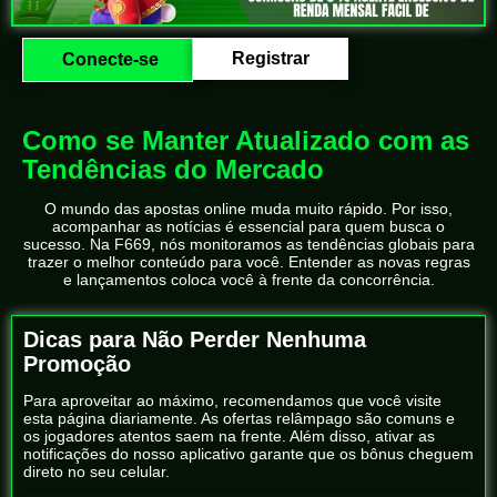
Registrar
Conecte-se
Como se Manter Atualizado com as
Tendências do Mercado
O mundo das apostas online muda muito rápido. Por isso,
acompanhar as notícias é essencial para quem busca o
sucesso. Na F669, nós monitoramos as tendências globais para
trazer o melhor conteúdo para você. Entender as novas regras
e lançamentos coloca você à frente da concorrência.
Dicas para Não Perder Nenhuma
Promoção
Para aproveitar ao máximo, recomendamos que você visite
esta página diariamente. As ofertas relâmpago são comuns e
os jogadores atentos saem na frente. Além disso, ativar as
notificações do nosso aplicativo garante que os bônus cheguem
direto no seu celular.